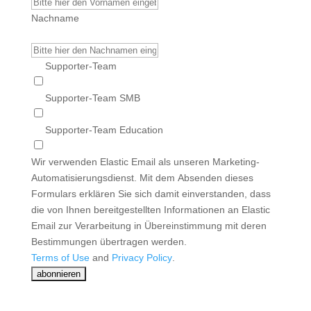
Nachname
Supporter-Team
Supporter-Team SMB
Supporter-Team Education
Wir verwenden Elastic Email als unseren Marketing-
Automatisierungsdienst. Mit dem Absenden dieses
Formulars erklären Sie sich damit einverstanden, dass
die von Ihnen bereitgestellten Informationen an Elastic
Email zur Verarbeitung in Übereinstimmung mit deren
Bestimmungen übertragen werden.
Terms of Use
and
Privacy Policy
.