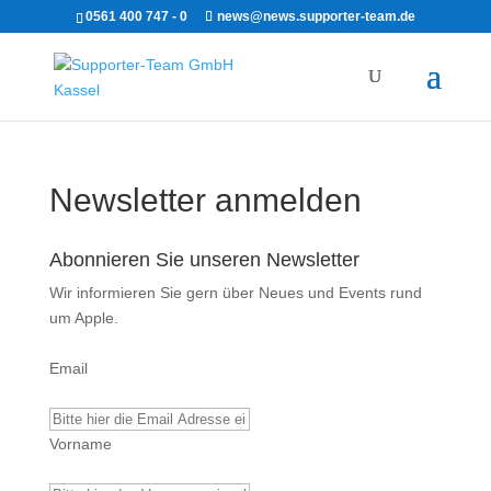
0561 400 747 - 0
news@news.supporter-team.de
Newsletter anmelden
Abonnieren Sie unseren Newsletter
Wir informieren Sie gern über Neues und Events rund
um Apple.
Email
Vorname